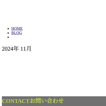
2024年 11月
HOME
BLOG
2024年 11月
お知らせ
CONTACT
お問い合わせ