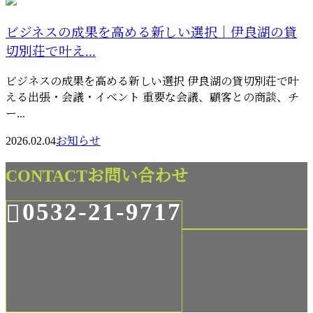
ビジネスの成果を高める新しい選択｜伊良湖の貸
切別荘で叶え...
ビジネスの成果を高める新しい選択 伊良湖の貸切別荘で叶
える出張・会議・イベント 重要な会議、顧客との商談、チ
ー...
2026.02.04
お知らせ
CONTACT
お問い合わせ
0532-21-9717