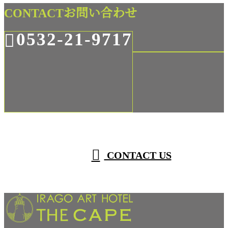
CONTACT
お問い合わせ
0532-21-9717
CONTACT US