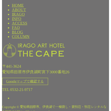
HOME
ABOUT
IRAGO
INFO
ACCESS
FAQ
BLOG
COLUMN
〒441-3624
愛知県田原市伊良湖町宮下3000番地26
Googleマップで確認する
TEL 0532-21-9717
Copyright © 愛知県田原市、伊良湖で一棟貸し・貸別荘・別荘レンタルな