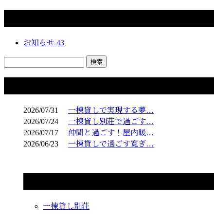
カテゴリー
お知らせ
43
コラム
2026/07/31
一棟貸しで実現する夢…
2026/07/24
一棟貸し別荘で過ごす…
2026/07/17
仲間と過ごす！屋内暖…
2026/06/23
一棟貸しで過ごす寛ぎ…
コラムカテゴリ
一棟貸し別荘