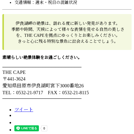
交通情報：週末・祝日の混雑状況
伊良湖岬の絶景は、訪れる度に新しい発見があります。
季節や時間、天候によって様々な表情を見せる自然の美しさ
を、THE CAPEを拠点にゆっくりとお楽しみください。
きっと心に残る特別な景色に出会えることでしょう。
素晴らしい絶景体験をお過ごしください。
────────────────────────
THE CAPE
〒441-3624
愛知県田原市伊良湖町宮下3000番地26
TEL：0532-21-9717 FAX：0532-21-8115
────────────────────────
ツイート