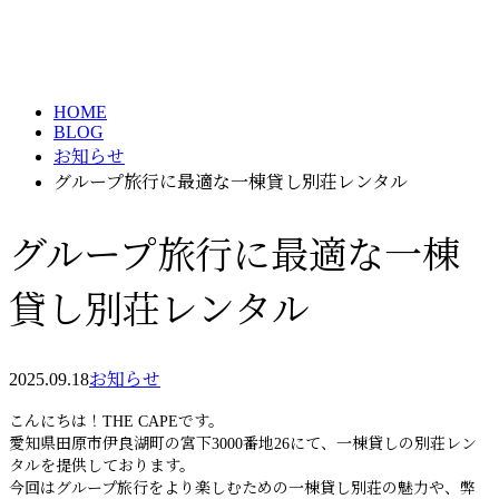
BLOG
HOME
BLOG
お知らせ
グループ旅行に最適な一棟貸し別荘レンタル
グループ旅行に最適な一棟
貸し別荘レンタル
2025.09.18
お知らせ
こんにちは！THE CAPEです。
愛知県田原市伊良湖町の宮下3000番地26にて、一棟貸しの別荘レン
タルを提供しております。
今回はグループ旅行をより楽しむための一棟貸し別荘の魅力や、弊